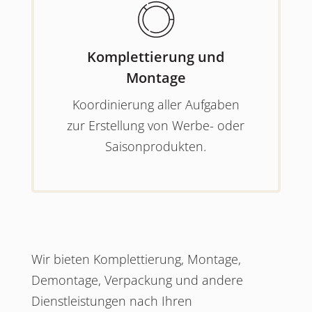
Komplettierung und
Montage
Koordinierung aller Aufgaben
zur Erstellung von Werbe- oder
Saisonprodukten.
Wir bieten Komplettierung, Montage,
Demontage, Verpackung und andere
Dienstleistungen nach Ihren