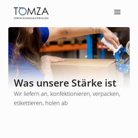
Was unsere Stärke ist
Wir liefern an, konfektionieren, verpacken,
etikettieren, holen ab