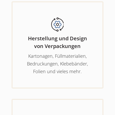
Herstellung und Design
von Verpackungen
Kartonagen, Füllmaterialien,
Bedruckungen, Klebebänder,
Folien und vieles mehr.
Tomza