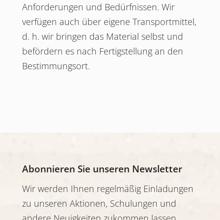
Anforderungen und Bedürfnissen. Wir
verfügen auch über eigene Transportmittel,
d. h. wir bringen das Material selbst und
befördern es nach Fertigstellung an den
Bestimmungsort.
Abonnieren Sie unseren Newsletter
Wir werden Ihnen regelmäßig Einladungen
zu unseren Aktionen, Schulungen und
andere Neuigkeiten zukommen lassen.