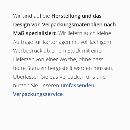
Wir sind auf die
Herstellung und das
Design von Verpackungsmaterialien nach
Maß spezialisiert
. Wir liefern auch kleine
Aufträge für Kartonagen mit vollflächigem
Werbedruck ab einem Stück mit einer
Lieferzeit von einer Woche, ohne dass
teure Stanzen hergestellt werden müssen.
Überlassen Sie das Verpacken uns und
nutzen Sie unseren
umfassenden
Verpackungsservice
.