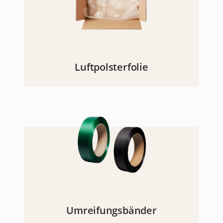
Luftpolsterfolie
Umreifungsbänder