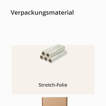
Verpackungsmaterial
Stretch-Folie