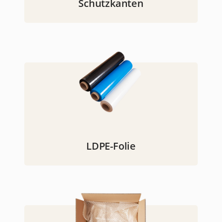
Schutzkanten
LDPE-Folie