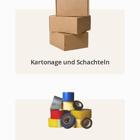
Kartonage und Schachteln