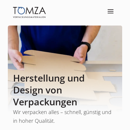
Herstellung und
Design von
Verpackungen
Wir verpacken alles – schnell, günstig und
in hoher Qualität.