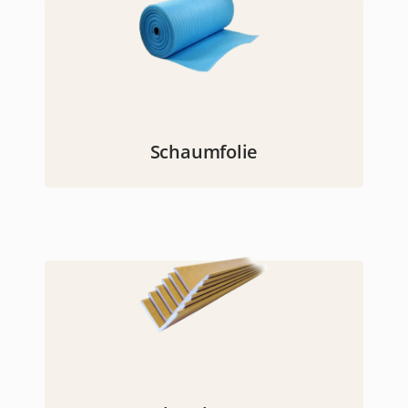
Schaumfolie